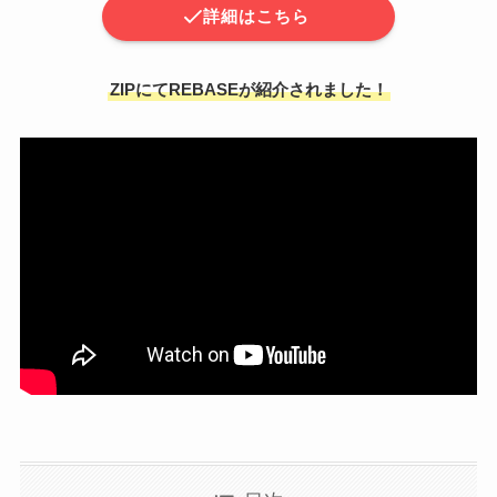
詳細はこちら
ZIPにてREBASEが紹介されました！