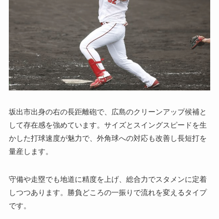
坂出市出身の右の長距離砲で、広島のクリーンアップ候補と
して存在感を強めています。サイズとスイングスピードを生
かした打球速度が魅力で、外角球への対応も改善し長短打を
量産します。
守備や走塁でも地道に精度を上げ、総合力でスタメンに定着
しつつあります。勝負どころの一振りで流れを変えるタイプ
です。