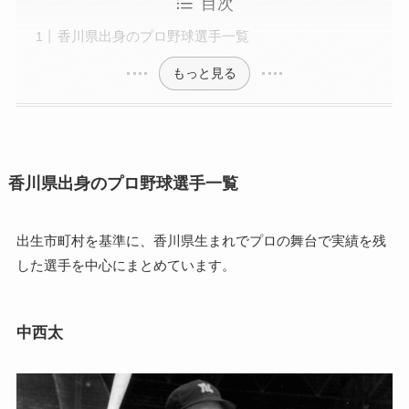
目次
香川県出身のプロ野球選手一覧
もっと見る
香川県出身のプロ野球選手一覧
出生市町村を基準に、香川県生まれでプロの舞台で実績を残
した選手を中心にまとめています。
中西太