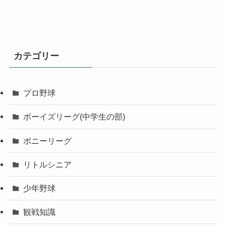
カテゴリー
プロ野球
ボーイズリーグ(中学生の部)
ポニーリーグ
リトルシニア
少年野球
観戦知識