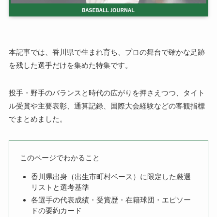
本記事では、香川県で生まれ育ち、プロの舞台で確かな足跡
を残した選手だけを集めた特集です。
投手・野手のバランスと時代の広がりを押さえつつ、タイト
ル受賞や主要表彰、通算記録、国際大会経験などの客観指標
でまとめました。
このページでわかること
香川県出身（出生市町村ベース）に限定した厳選
リストと選考基準
各選手の代表成績・受賞歴・在籍球団・エピソー
ドの要約カード