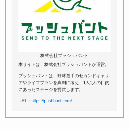
株式会社プッシュバント
本サイトは、株式会社プッシュバントが運営。
プッシュバントは、野球選手のセカンドキャリ
アやライフプランを真剣に考え、1人1人の目的
にあったステージを提供します。
URL：
https://pushbunt.com/