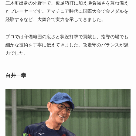
三木町出身の外野手で、俊足巧打に加え勝負強さを兼ね備え
たプレーヤーです。アマチュア時代に国際大会で金メダルを
経験するなど、大舞台で実力を示してきました。
プロでは守備範囲の広さと状況打撃で貢献し、指導の場でも
細かな技術を丁寧に伝えてきました。攻走守のバランスが魅
力でした。
白井一幸