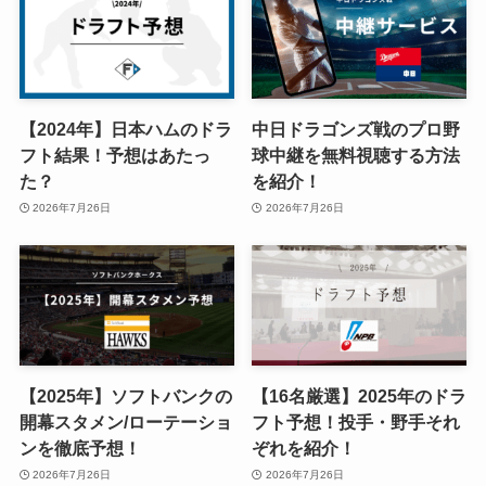
【2024年】日本ハムのドラ
中日ドラゴンズ戦のプロ野
フト結果！予想はあたっ
球中継を無料視聴する方法
た？
を紹介！
2026年7月26日
2026年7月26日
【2025年】ソフトバンクの
【16名厳選】2025年のドラ
開幕スタメン/ローテーショ
フト予想！投手・野手それ
ンを徹底予想！
ぞれを紹介！
2026年7月26日
2026年7月26日