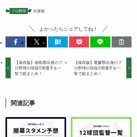
プロ野球
出身地
よかったらシェアしてね！
【保存版】徳島県出身のプ
【保存版】愛媛県出身のプ
ロ野球の現役/OB選手を一
ロ野球の現役/OB選手を一
覧で総まとめ！
覧で総まとめ！
関連記事