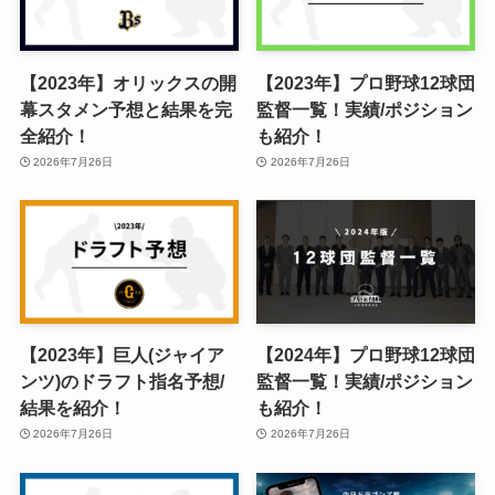
【2023年】オリックスの開
【2023年】プロ野球12球団
幕スタメン予想と結果を完
監督一覧！実績/ポジション
全紹介！
も紹介！
2026年7月26日
2026年7月26日
【2023年】巨人(ジャイア
【2024年】プロ野球12球団
ンツ)のドラフト指名予想/
監督一覧！実績/ポジション
結果を紹介！
も紹介！
2026年7月26日
2026年7月26日