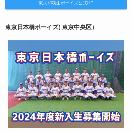
東大和狭山ボーイズ公式HP
東京日本橋ボーイズ( 東京中央区）