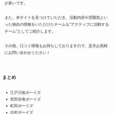
が多いです。
また、本サイトを見つけていただき、活動内容や雰囲気とい
った独自の情報をいただけたチームも"アクティブに活動する
チーム"としてご紹介します。
その他、口コミ情報もお待ちしておりますので、是非お気軽
にお問い合わせください！
まとめ
江戸川南ボーイズ
世田谷南ボーイズ
町田ボーイズ
志村ボーイズ