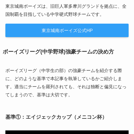
東京城南ボーイズは、旧巨人軍多摩川グランドを拠点に、全
国制覇を目指している中学硬式野球チームです。
東京城南ボーイズ公式HP
ボーイズリーグ(中学野球)強豪チームの決め方
ボーイズリーグ（中学生の部）の強豪チームを紹介する際
に、どのような基準で本記事を執筆しているかご紹介しま
す。適当にチームを羅列されても、それは独断と偏見になっ
てしまうので、基準は大切です。
基準①：エイジェックカップ（メニコン杯）