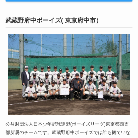
武蔵野府中ボーイズ( 東京府中市）
公益財団法人日本少年野球連盟(ボーイズリーグ)東京都西支
部所属のチームです。武蔵野府中ボーイズでは誰も観ていな