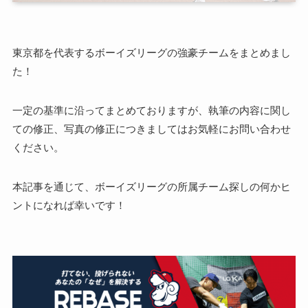
東京都を代表するボーイズリーグの強豪チームをまとめまし
た！
一定の基準に沿ってまとめておりますが、執筆の内容に関し
ての修正、写真の修正につきましてはお気軽にお問い合わせ
ください。
本記事を通じて、ボーイズリーグの所属チーム探しの何かヒ
ントになれば幸いです！