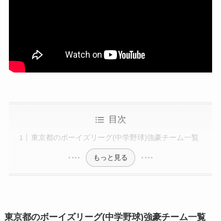
目次
東京都のボーイズリーグ(中学野球)強豪チーム一覧
もっと見る
東京都のボーイズリーグ(中学野球)強豪チーム一覧