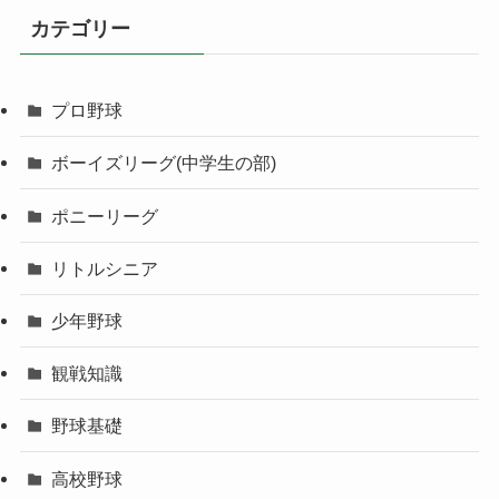
カテゴリー
プロ野球
ボーイズリーグ(中学生の部)
ポニーリーグ
リトルシニア
少年野球
観戦知識
野球基礎
高校野球