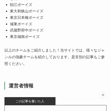
狛江ボーイズ
東大和狭山ボーイズ
東京日本橋ボーイズ
城東ボーイズ
武蔵野府中ボーイズ
東京城南ボーイズ
以上のチームをご紹介しました！当サイトでは、様々なジャ
ンルの強豪チームを紹介しております。是非別の記事もご参
照ください。
運営者情報
この記事を書いた人