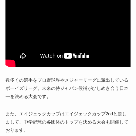
数多くの選手をプロ野球界やメジャーリーグに輩出している
ボーイズリーグ。未来の侍ジャパン候補がひしめき合う日本
一を決める大会です。
また、エイジェックカップはエイジェックカップ2ndと題し
まして、中学野球の各団体のトップを決める大会も開催して
おります。