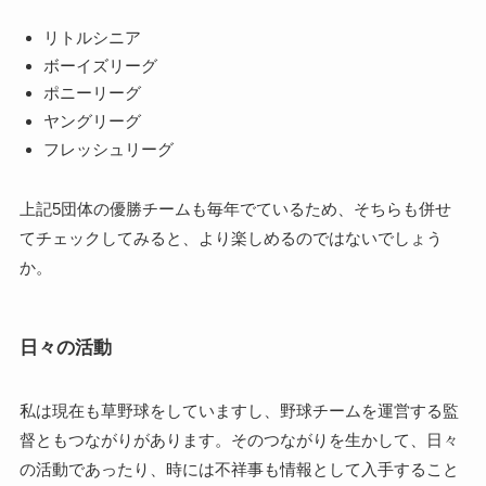
リトルシニア
ボーイズリーグ
ポニーリーグ
ヤングリーグ
フレッシュリーグ
上記5団体の優勝チームも毎年でているため、そちらも併せ
てチェックしてみると、より楽しめるのではないでしょう
か。
日々の活動
私は現在も草野球をしていますし、野球チームを運営する監
督ともつながりがあります。そのつながりを生かして、日々
の活動であったり、時には不祥事も情報として入手すること