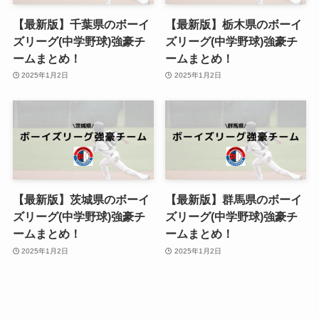
【最新版】千葉県のボーイ
【最新版】栃木県のボーイ
ズリーグ(中学野球)強豪チ
ズリーグ(中学野球)強豪チ
ームまとめ！
ームまとめ！
2025年1月2日
2025年1月2日
【最新版】茨城県のボーイ
【最新版】群馬県のボーイ
ズリーグ(中学野球)強豪チ
ズリーグ(中学野球)強豪チ
ームまとめ！
ームまとめ！
2025年1月2日
2025年1月2日