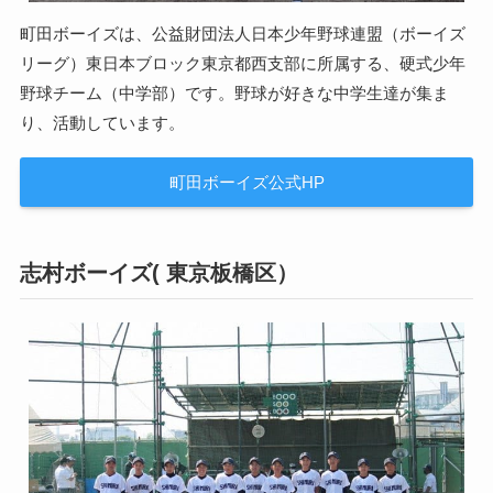
町田ボーイズは、公益財団法人日本少年野球連盟（ボーイズ
リーグ）東日本ブロック東京都西支部に所属する、硬式少年
野球チーム（中学部）です。野球が好きな中学生達が集ま
り、活動しています。
町田ボーイズ公式HP
志村ボーイズ( 東京板橋区）