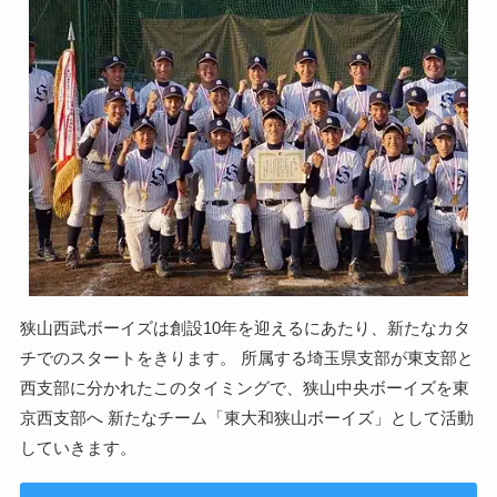
狭山西武ボーイズは創設10年を迎えるにあたり、新たなカタ
チでのスタートをきります。 所属する埼玉県支部が東支部と
西支部に分かれたこのタイミングで、狭山中央ボーイズを東
京西支部へ 新たなチーム「東大和狭山ボーイズ」として活動
していきます。