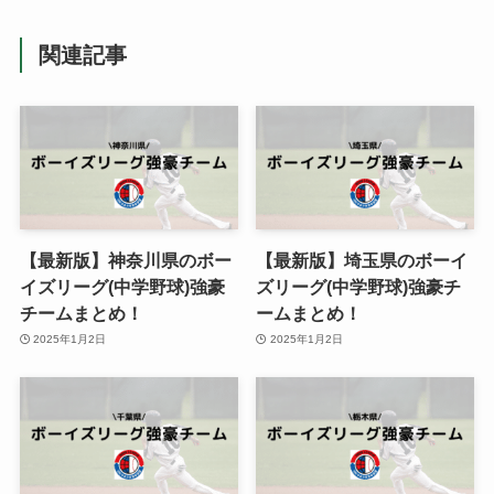
関連記事
【最新版】神奈川県のボー
【最新版】埼玉県のボーイ
イズリーグ(中学野球)強豪
ズリーグ(中学野球)強豪チ
チームまとめ！
ームまとめ！
2025年1月2日
2025年1月2日