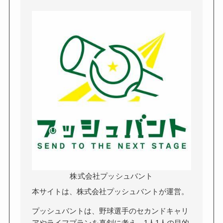
株式会社プッシュバント
本サイトは、株式会社プッシュバントが運営。
プッシュバントは、野球選手のセカンドキャリ
アやライフプランを真剣に考え、1人1人の目的