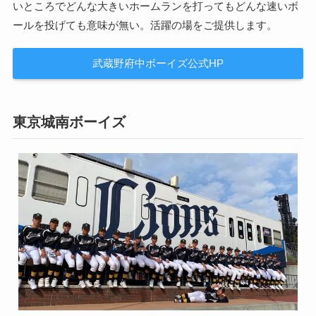
いところでどんな大きいホームランを打ってもどんな速いボ
ールを投げても意味が無い。活躍の場をご提供します。
武蔵野府中ボーイズ公式HP
東京城南ボーイズ