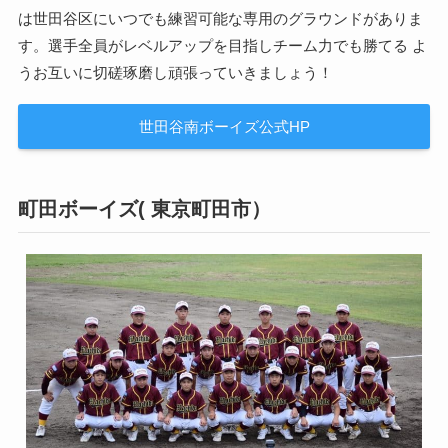
は世田谷区にいつでも練習可能な専用のグラウンドがありま
す。選手全員がレベルアップを目指しチーム力でも勝てる よ
うお互いに切磋琢磨し頑張っていきましょう！
世田谷南ボーイズ公式HP
町田ボーイズ( 東京町田市）