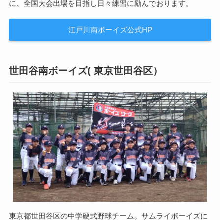
に、全国大会出場を目指し日々練習に励んでおります。
江戸川南ボーイズ公式HP
世田谷南ボーイズ( 東京世田谷区）
東京都世田谷区の中学硬式野球チーム。サムライボーイズに