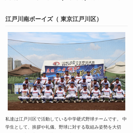
江戸川南ボーイズ（ 東京江戸川区）
私達は江戸川区で活動している中学硬式野球チームです。 中
学生として、挨拶や礼儀、野球に対する取組み姿勢を大切