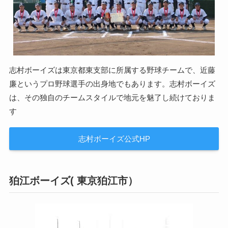
志村ボーイズは東京都東支部に所属する野球チームで、近藤
廉というプロ野球選手の出身地でもあります。志村ボーイズ
は、その独自のチームスタイルで地元を魅了し続けておりま
す
志村ボーイズ公式HP
狛江ボーイズ( 東京狛江市）