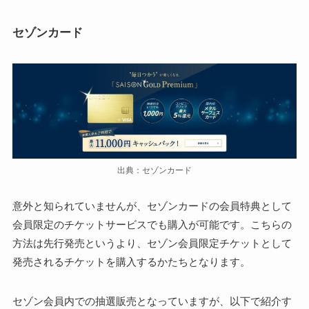
セゾンカード
出典：セゾンカード
意外と知られていませんが、セゾンカードの会員特典として
会員限定のチケットサービスでも購入が可能です。こちらの
方法は先行発売というより、セゾン会員限定チケットとして
発売されるチケットを購入するかたちとなります。
セゾン会員内での抽選販売となっていますが、以下で紹介す