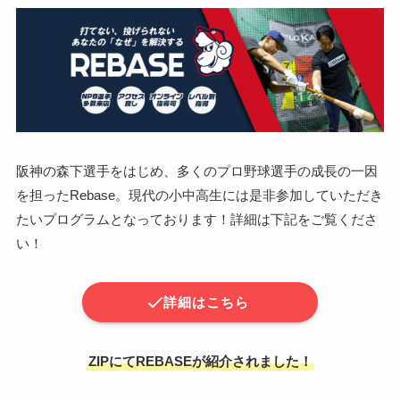
阪神の森下選手をはじめ、多くのプロ野球選手の成長の一因
を担ったRebase。現代の小中高生には是非参加していただき
たいプログラムとなっております！詳細は下記をご覧くださ
い！
詳細はこちら
ZIPにてREBASEが紹介されました！