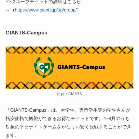
>>グループチケットの詳細はこちら
→（
https://www.giants.jp/sp/group/
）
GIANTS-Campus
出典：GIANTS
「GIANTS-Campus」は、大学生、専門学生等の学生さんが
格安価格で観戦ができるお得なチケットです。4~8月のうち
対象の平日ナイトゲームをかなりお安く観戦することができ
ます。