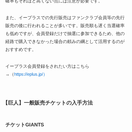
確率もそれほど高くない点には注意が必要です。
また、イープラスでの先行販売はファンクラブ会員等の先行
販売の後に行われることが多いです。販売順も遅く当選確率
も低めですが、会員登録だけで抽選に参加できるため、他の
経路で購入できなかった場合の頼みの綱として活用するのが
おすすめです。
イープラス会員登録をされたい方はこちら
→（
https://eplus.jp/）
【巨人】一般販売チケットの入手方法
チケットGIANTS