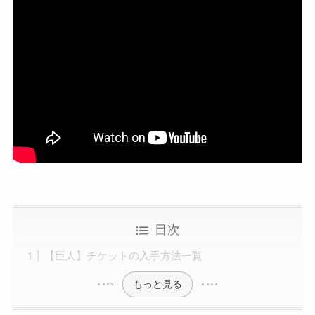
目次
【巨人】チケットの入手方法一覧
もっと見る