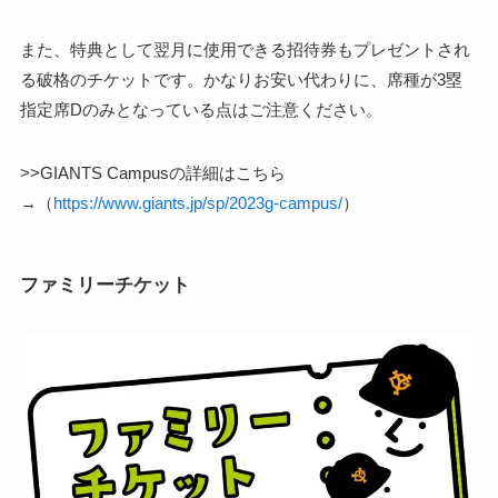
また、特典として翌月に使用できる招待券もプレゼントされ
る破格のチケットです。かなりお安い代わりに、席種が3塁
指定席Dのみとなっている点はご注意ください。
>>GIANTS Campusの詳細はこちら
→（
https://www.giants.jp/sp/2023g-campus/
）
ファミリーチケット