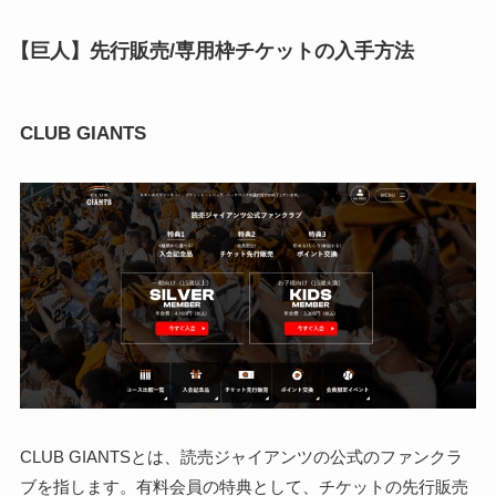
【巨人】先行販売/専用枠チケットの入手方法
CLUB GIANTS
CLUB GIANTSとは、読売ジャイアンツの公式のファンクラ
ブを指します。有料会員の特典として、チケットの先行販売