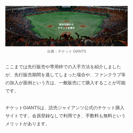
出典：チケット GIANTS
ここまでは先行販売や専用枠での入手方法を紹介しました
が、先行販売期間を逃してしまった場合や、ファンクラブ等
の加入が面倒という方は、一般販売にて購入することが可能
です。
チケットGIANTSは、読売ジャイアンツ公式のチケット購入
サイトです。会員登録なしで利用でき、手数料も無料という
メリットがあります。