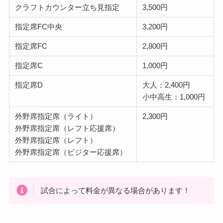
クラフトカウンター立ち見指定
3,500円
指定席FC中央
3,200円
指定席FC
2,800円
指定席C
1,000円
指定席D
大人：2,400円
小中高生：1,000円
外野席指定席（ライト）
2,300円
外野席指定席（レフト応援席）
外野席指定席（レフト）
外野席指定席（ビジター応援席）
試合によって料金が異なる場合があります！