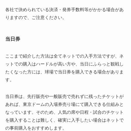
各社で決められている決済・発券手数料等がかかる場合があ
りますので、ご注意ください。
当日券
ここまで紹介した方法は全てネットでの入手方法ですが、ネ
ットでの購入はハードルが高い方や、当日にふらっと観戦し
たくなった方には、球場で当日券を購入できる場合がありま
す。
当日券は、先行販売や一般販売で売れずに残ったチケットが
あれば、東京ドームの入場券売り場にて購入できる仕組みと
なっています。そのため、人気の席や日程・試合のチケット
を購入することは難しく、確実に入手したい場合はネットで
の事前購入をおすすめします。