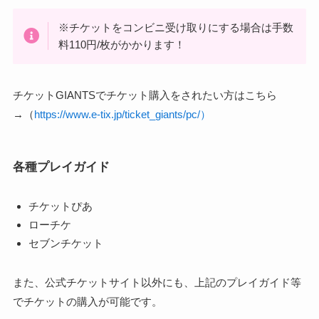
※チケットをコンビニ受け取りにする場合は手数
料110円/枚がかかります！
チケットGIANTSでチケット購入をされたい方はこちら
→（
https://www.e-tix.jp/ticket_giants/pc/）
各種プレイガイド
チケットぴあ
ローチケ
セブンチケット
また、公式チケットサイト以外にも、上記のプレイガイド等
でチケットの購入が可能です。