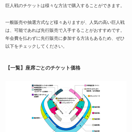
巨人戦のチケットは様々な方法で購入することができます。
一般販売や抽選方式など様々ありますが、人気の高い巨人戦
は、可能であれば先行販売で入手することがおすすめです。
年会費を払わずに先行販売に参加する方法もあるため、ぜひ
以下をチェックしてください。
【一覧】座席ごとのチケット価格