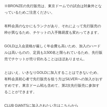
※BRONZEの先行販売は、東京ドームでの試合は対象外とな
っているためご注意ください。
有料会員のなかにもランクがあり、それによって先行販売の
枠が異なるため、チケットの入手難易度も変わってきます。
GOLDは入会資格が厳しく年会費も高いため、加入のハード
ルは高いものの、定員も3,500名と限られているため、先行販
売でチケットが売り切れることはほぼありません。
とはいえ、いきなりGOLDに加入することはできないため、
有料会員初心者で先行販売を狙う方はSILVERへの加入がおす
すめです。東京ドーム戦も含めて、第2次先行販売に参加す
ることができます。
CLUB GIANTSに加入されたい方はこちらから