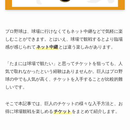
プロ野球は、球場に行けなくてもネット中継などで気軽に楽
しむことができます。とはいえ、球場で観戦するとより臨場
感が感じられて
ネット中継
とは違う楽しみがあります。
「たまには球場で観たい」と思ってチケットを狙っても、人
気で取れなかったという経験はありませんか。巨人はプロ野
球の中でも人気が高く、チケットを入手することが比較的難
しいです。
そこで本記事では、巨人のチケットの様々な入手方法と、お
得に球場観戦を楽しめる
チケット
をまとめて紹介します。