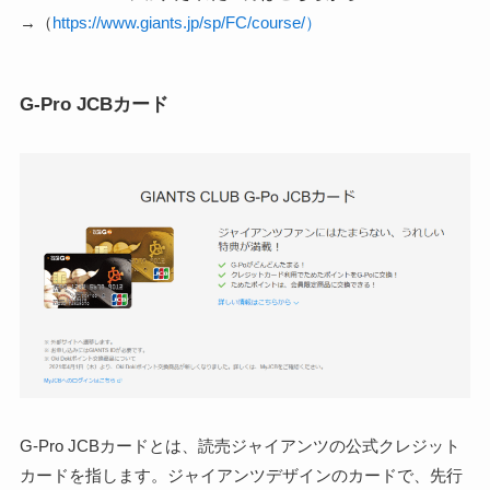
→（
https://www.giants.jp/sp/FC/course/）
G-Pro JCBカード
G-Pro JCBカードとは、読売ジャイアンツの公式クレジット
カードを指します。ジャイアンツデザインのカードで、先行