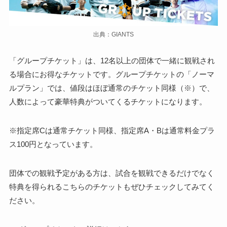
出典：GIANTS
「グループチケット」は、12名以上の団体で一緒に観戦され
る場合にお得なチケットです。グループチケットの「ノーマ
ルプラン」では、値段はほぼ通常のチケット同様（※）で、
人数によって豪華特典がついてくるチケットになります。
※指定席Cは通常チケット同様、指定席A・Bは通常料金プラ
ス100円となっています。
団体での観戦予定がある方は、試合を観戦できるだけでなく
特典を得られるこちらのチケットもぜひチェックしてみてく
ださい。