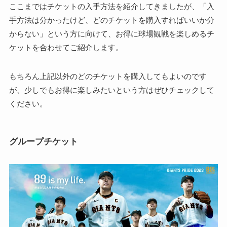
ここまではチケットの入手方法を紹介してきましたが、「入
手方法は分かったけど、どのチケットを購入すればいいか分
からない」という方に向けて、お得に球場観戦を楽しめるチ
ケットを合わせてご紹介します。
もちろん上記以外のどのチケットを購入してもよいのです
が、少しでもお得に楽しみたいという方はぜひチェックして
ください。
グループチケット