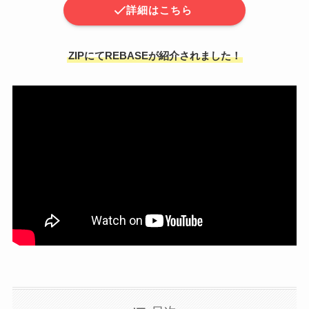
詳細はこちら
ZIPにてREBASEが紹介されました！