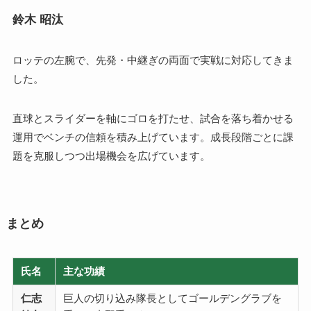
鈴木 昭汰
ロッテの左腕で、先発・中継ぎの両面で実戦に対応してきま
した。
直球とスライダーを軸にゴロを打たせ、試合を落ち着かせる
運用でベンチの信頼を積み上げています。成長段階ごとに課
題を克服しつつ出場機会を広げています。
まとめ
氏名
主な功績
仁志
巨人の切り込み隊長としてゴールデングラブを