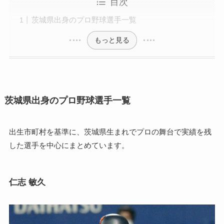
目次
茨城県出身のプロ野球選手一覧
もっと見る
茨城県出身のプロ野球選手一覧
出生市町村を基準に、茨城県生まれでプロの舞台で実績を残
した選手を中心にまとめています。
仁志 敏久