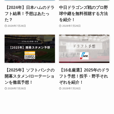
【2024年】日本ハムのドラ
中日ドラゴンズ戦のプロ野
フト結果！予想はあたっ
球中継を無料視聴する方法
た？
を紹介！
2026年7月26日
2026年7月26日
【2025年】ソフトバンクの
【16名厳選】2025年のドラ
開幕スタメン/ローテーショ
フト予想！投手・野手それ
ンを徹底予想！
ぞれを紹介！
2026年7月26日
2026年7月26日