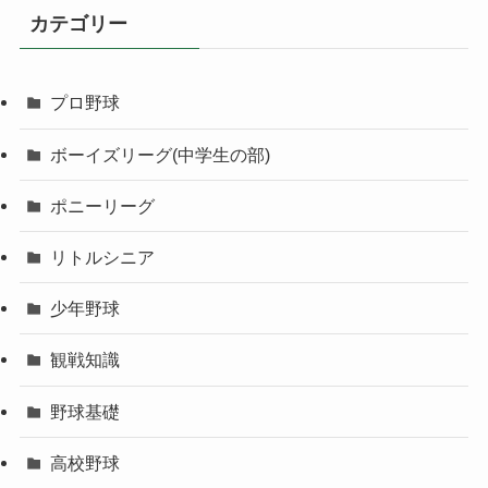
カテゴリー
プロ野球
ボーイズリーグ(中学生の部)
ポニーリーグ
リトルシニア
少年野球
観戦知識
野球基礎
高校野球