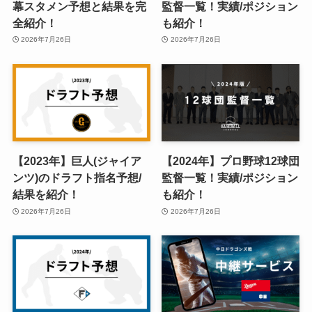
幕スタメン予想と結果を完
監督一覧！実績/ポジション
全紹介！
も紹介！
2026年7月26日
2026年7月26日
【2023年】巨人(ジャイア
【2024年】プロ野球12球団
ンツ)のドラフト指名予想/
監督一覧！実績/ポジション
結果を紹介！
も紹介！
2026年7月26日
2026年7月26日