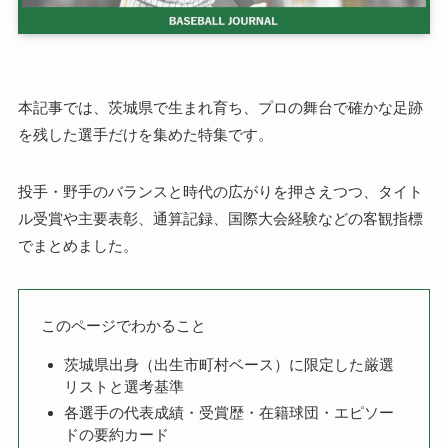
本記事では、茨城県で生まれ育ち、プロの舞台で確かな足跡
を残した選手だけを集めた特集です。
投手・野手のバランスと時代の広がりを押さえつつ、タイト
ル受賞や主要表彰、通算記録、国際大会経験などの客観指標
でまとめました。
このページでわかること
茨城県出身（出生市町村ベース）に限定した厳選
リストと選考基準
各選手の代表成績・受賞歴・在籍球団・エピソー
ドの要約カード