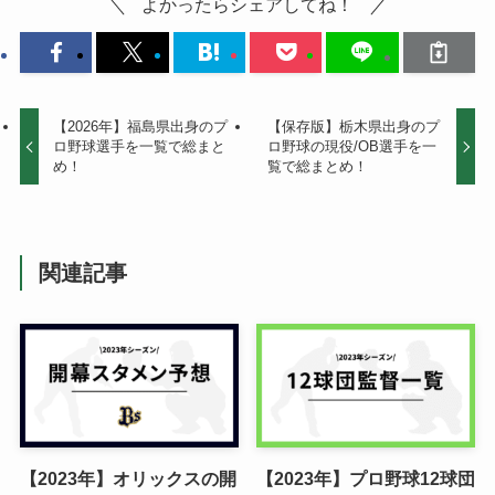
よかったらシェアしてね！
【2026年】福島県出身のプ
【保存版】栃木県出身のプ
ロ野球選手を一覧で総まと
ロ野球の現役/OB選手を一
め！
覧で総まとめ！
関連記事
【2023年】オリックスの開
【2023年】プロ野球12球団