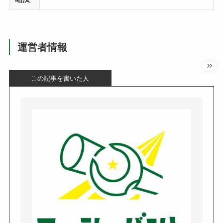
運営者情報
この記事を書いた人