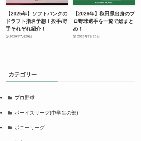
【2025年】ソフトバンクの
【2026年】秋田県出身のプ
ドラフト指名予想！投手/野
ロ野球選手を一覧で総まと
手それぞれ紹介！
め！
2026年7月26日
2026年7月26日
カテゴリー
プロ野球
ボーイズリーグ(中学生の部)
ポニーリーグ