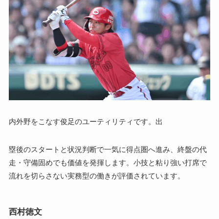
内外野をこなす俊足のユーティリティです。出
塁後のスタートと状況判断で一気に得点圏へ進み、終盤の代
走・守備固めでも価値を発揮します。小技と粘り強い打席で
流れを切らさない実務型の働きが評価されています。
西村徳文