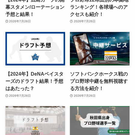
幕スタメン/ローテーション
ランキング！各球場へのア
予想と結果！
クセスも紹介！
2026年7月26日
2026年7月26日
【2024年】DeNAベイスタ
ソフトバンクホークス戦の
ーズのドラフト結果！予想
プロ野球中継を無料視聴す
はあたった？
る方法を紹介！
2026年7月26日
2026年7月26日