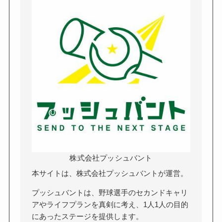
株式会社プッシュバント
本サイトは、株式会社プッシュバントが運営。
プッシュバントは、野球選手のセカンドキャリ
アやライフプランを真剣に考え、1人1人の目的
にあったステージを提供します。