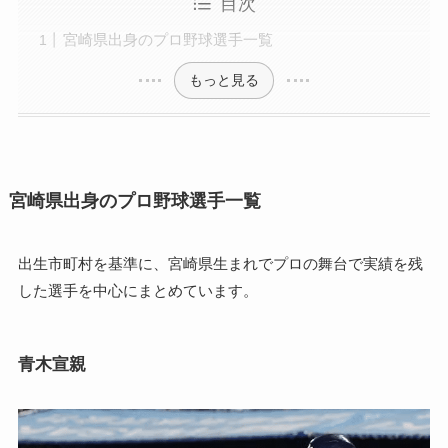
目次
宮崎県出身のプロ野球選手一覧
もっと見る
宮崎県出身のプロ野球選手一覧
出生市町村を基準に、宮崎県生まれでプロの舞台で実績を残
した選手を中心にまとめています。
青木宣親