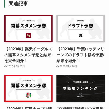
関連記事
【2023年】楽天イーグルス
【2023年】千葉ロッテマリ
の開幕スタメン予想と結果
ーンズのドラフト指名予想/
を完全紹介！
結果を紹介！
2026年7月26日
2026年7月26日
【2024年】広島カープの開
プロ野球12球団別の本拠地