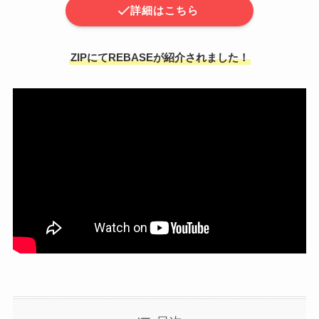
詳細はこちら
ZIPにてREBASEが紹介されました！