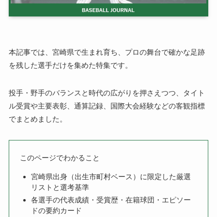
本記事では、宮崎県で生まれ育ち、プロの舞台で確かな足跡
を残した選手だけを集めた特集です。
投手・野手のバランスと時代の広がりを押さえつつ、タイト
ル受賞や主要表彰、通算記録、国際大会経験などの客観指標
でまとめました。
このページでわかること
宮崎県出身（出生市町村ベース）に限定した厳選
リストと選考基準
各選手の代表成績・受賞歴・在籍球団・エピソー
ドの要約カード