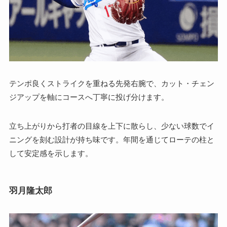
テンポ良くストライクを重ねる先発右腕で、カット・チェン
ジアップを軸にコースへ丁寧に投げ分けます。
立ち上がりから打者の目線を上下に散らし、少ない球数でイ
ニングを刻む設計が持ち味です。年間を通じてローテの柱と
して安定感を示します。
羽月隆太郎