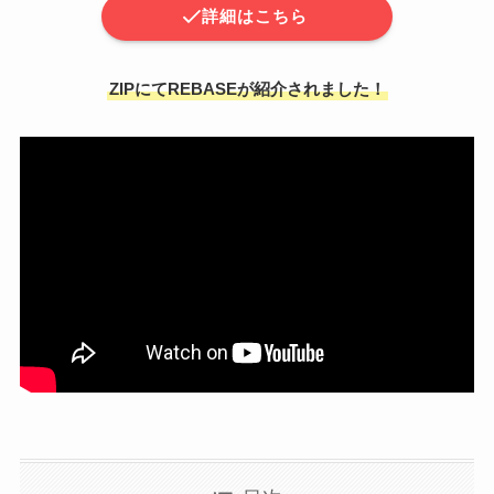
詳細はこちら
ZIPにてREBASEが紹介されました！