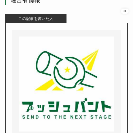
この記事を書いた人