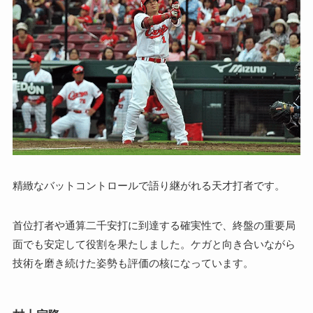
精緻なバットコントロールで語り継がれる天才打者です。
首位打者や通算二千安打に到達する確実性で、終盤の重要局
面でも安定して役割を果たしました。ケガと向き合いながら
技術を磨き続けた姿勢も評価の核になっています。