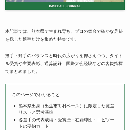
本記事では、熊本県で生まれ育ち、プロの舞台で確かな足跡
を残した選手だけを集めた特集です。
投手・野手のバランスと時代の広がりを押さえつつ、タイト
ル受賞や主要表彰、通算記録、国際大会経験などの客観指標
でまとめました。
このページでわかること
熊本県出身（出生市町村ベース）に限定した厳選
リストと選考基準
各選手の代表成績・受賞歴・在籍球団・エピソー
ドの要約カード