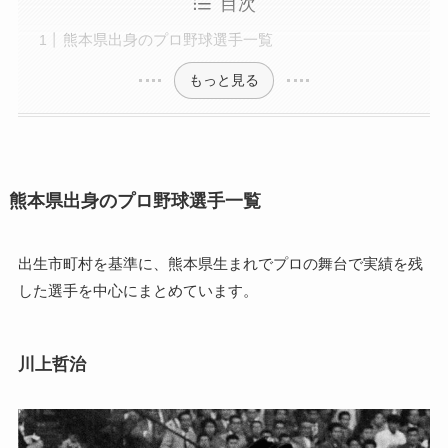
目次
熊本県出身のプロ野球選手一覧
もっと見る
熊本県出身のプロ野球選手一覧
出生市町村を基準に、熊本県生まれでプロの舞台で実績を残
した選手を中心にまとめています。
川上哲治