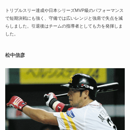
トリプルスリー達成や日本シリーズMVP級のパフォーマンス
で短期決戦にも強く、守備では広いレンジと強肩で失点を減
らしました。引退後はチームの指導者としても力を発揮しま
した。
松中信彦