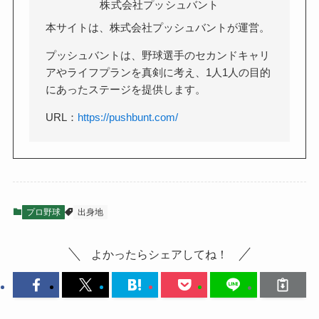
株式会社プッシュバント
本サイトは、株式会社プッシュバントが運営。
プッシュバントは、野球選手のセカンドキャリ
アやライフプランを真剣に考え、1人1人の目的
にあったステージを提供します。
URL：
https://pushbunt.com/
プロ野球
出身地
よかったらシェアしてね！