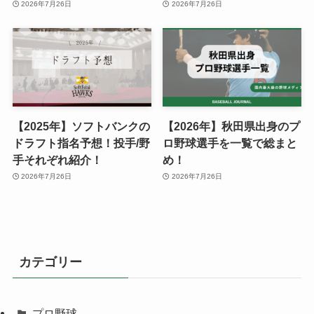
2026年7月26日
2026年7月26日
【2025年】ソフトバンクの
【2026年】秋田県出身のプ
ドラフト指名予想！投手/野
ロ野球選手を一覧で総まと
手それぞれ紹介！
め！
2026年7月26日
2026年7月26日
カテゴリー
プロ野球