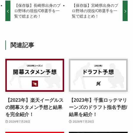
【保存版】長崎県出身のプ
【保存版】宮崎県出身のプ
ロ野球の現役/OB選手を一
ロ野球の現役/OB選手を一
覧で総まとめ！
覧で総まとめ！
関連記事
【2023年】楽天イーグルス
【2023年】千葉ロッテマリ
の開幕スタメン予想と結果
ーンズのドラフト指名予想/
を完全紹介！
結果を紹介！
2026年7月26日
2026年7月26日