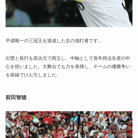
平成唯一の三冠王を達成した左の強打者です。
出塁と長打を高次元で両立し、中軸として長年得点生産の中
心を担いました。大舞台でも力を発揮し、チームの優勝争い
を前線でけん引しました。
前田智徳