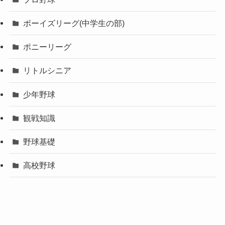
ボーイズリーグ(中学生の部)
ポニーリーグ
リトルシニア
少年野球
観戦知識
野球基礎
高校野球