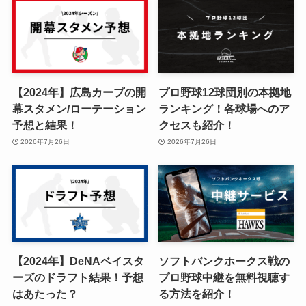
【2024年】広島カープの開
プロ野球12球団別の本拠地
幕スタメン/ローテーション
ランキング！各球場へのア
予想と結果！
クセスも紹介！
2026年7月26日
2026年7月26日
【2024年】DeNAベイスタ
ソフトバンクホークス戦の
ーズのドラフト結果！予想
プロ野球中継を無料視聴す
はあたった？
る方法を紹介！