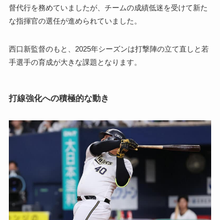
督代行を務めていましたが、チームの成績低迷を受けて新た
な指揮官の選任が進められていました。
西口新監督のもと、2025年シーズンは打撃陣の立て直しと若
手選手の育成が大きな課題となります。
打線強化への積極的な動き