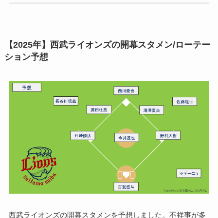
【2025年】西武ライオンズの開幕スタメン/ローテー
ション予想
西武ライオンズの開幕スタメンを予想しました。不祥事が多