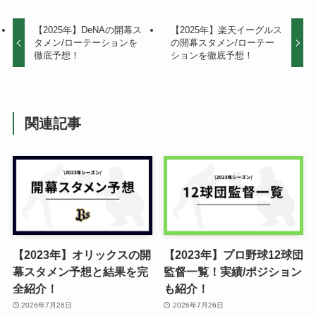
【2025年】DeNAの開幕ス
【2025年】楽天イーグルス
タメン/ローテーションを
の開幕スタメン/ローテー
徹底予想！
ションを徹底予想！
関連記事
【2023年】オリックスの開
【2023年】プロ野球12球団
幕スタメン予想と結果を完
監督一覧！実績/ポジション
全紹介！
も紹介！
2026年7月26日
2026年7月26日