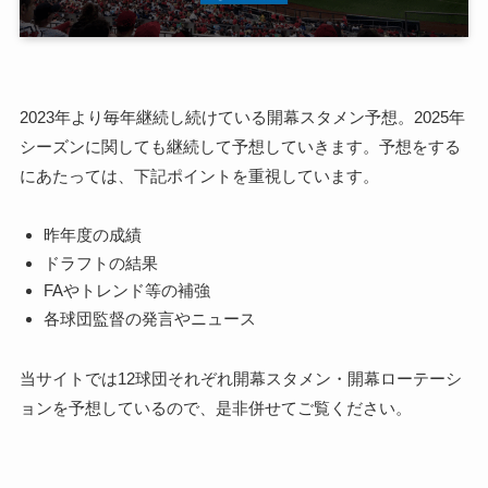
2023年より毎年継続し続けている開幕スタメン予想。2025年
シーズンに関しても継続して予想していきます。予想をする
にあたっては、下記ポイントを重視しています。
昨年度の成績
ドラフトの結果
FAやトレンド等の補強
各球団監督の発言やニュース
当サイトでは12球団それぞれ開幕スタメン・開幕ローテーシ
ョンを予想しているので、是非併せてご覧ください。