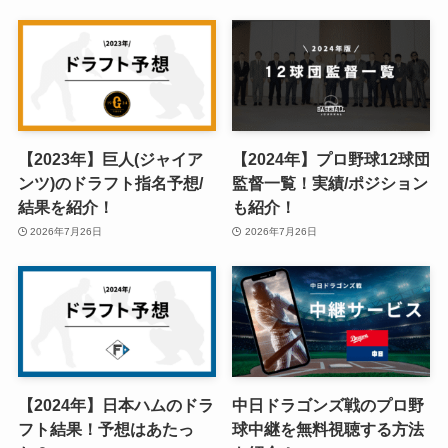
【2023年】巨人(ジャイア
【2024年】プロ野球12球団
ンツ)のドラフト指名予想/
監督一覧！実績/ポジション
結果を紹介！
も紹介！
2026年7月26日
2026年7月26日
【2024年】日本ハムのドラ
中日ドラゴンズ戦のプロ野
フト結果！予想はあたっ
球中継を無料視聴する方法