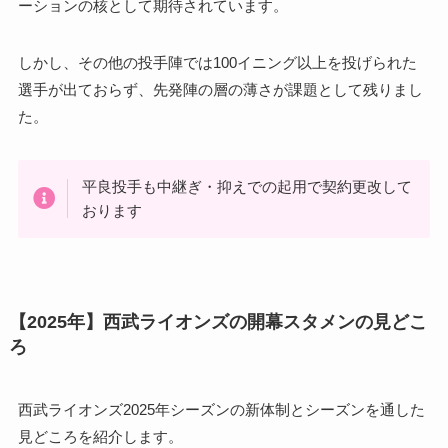
ーションの核として期待されています。
しかし、その他の投手陣では100イニング以上を投げられた
選手が出ておらず、先発陣の層の薄さが課題として残りまし
た。
平良投手も中継ぎ・抑えでの起用で契約更改して
おります
【2025年】西武ライオンズの開幕スタメンの見どこ
ろ
西武ライオンズ2025年シーズンの新体制とシーズンを通した
見どころを紹介します。