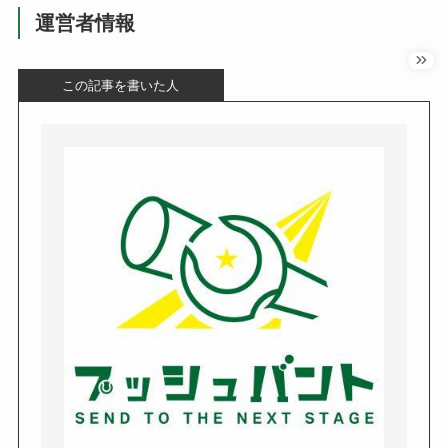
運営者情報
この記事を書いた人