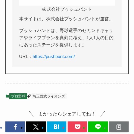
株式会社プッシュバント
本サイトは、株式会社プッシュバントが運営。
プッシュバントは、野球選手のセカンドキャリ
アやライフプランを真剣に考え、1人1人の目的
にあったステージを提供します。
URL：
https://pushbunt.com/
プロ野球
埼玉西武ライオンズ
よかったらシェアしてね！