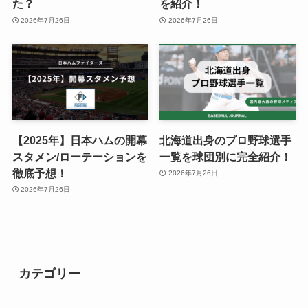
た？
を紹介！
2026年7月26日
2026年7月26日
【2025年】日本ハムの開幕
北海道出身のプロ野球選手
スタメン/ローテーションを
一覧を球団別に完全紹介！
徹底予想！
2026年7月26日
2026年7月26日
カテゴリー