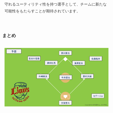
守れるユーティリティ性を持つ選手として、チームに新たな
可能性をもたらすことが期待されています。
まとめ