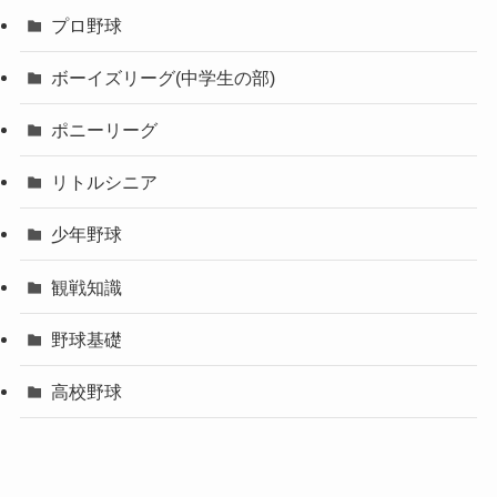
プロ野球
ボーイズリーグ(中学生の部)
ポニーリーグ
リトルシニア
少年野球
観戦知識
野球基礎
高校野球