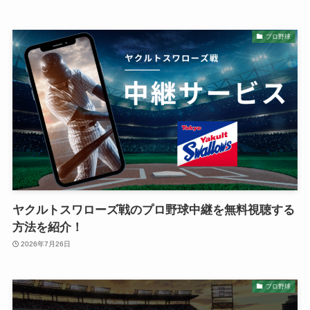
プロ野球
ヤクルトスワローズ戦のプロ野球中継を無料視聴する
方法を紹介！
2026年7月26日
プロ野球