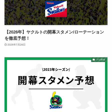
【2026年】ヤクルトの開幕スタメン/ローテーション
を徹底予想！
2026年7月26日
プロ野球