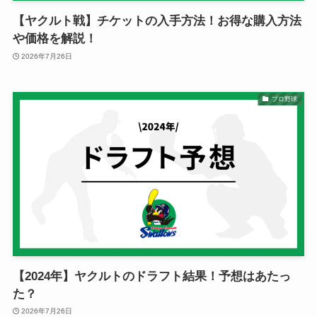
【ヤクルト戦】チケットの入手方法！お得な購入方法
や価格を解説！
2026年7月26日
プロ野球
【2024年】ヤクルトのドラフト結果！予想はあたっ
た？
2026年7月26日