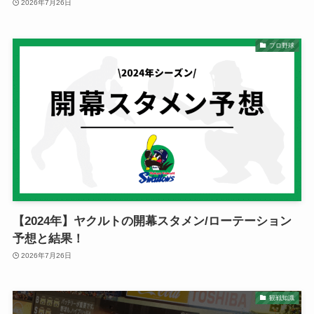
2026年7月26日
プロ野球
【2024年】ヤクルトの開幕スタメン/ローテーション
予想と結果！
2026年7月26日
観戦知識