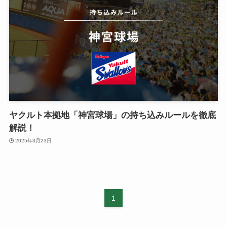
ヤクルト本拠地「神宮球場」の持ち込みルールを徹底
解説！
2025年3月23日
1