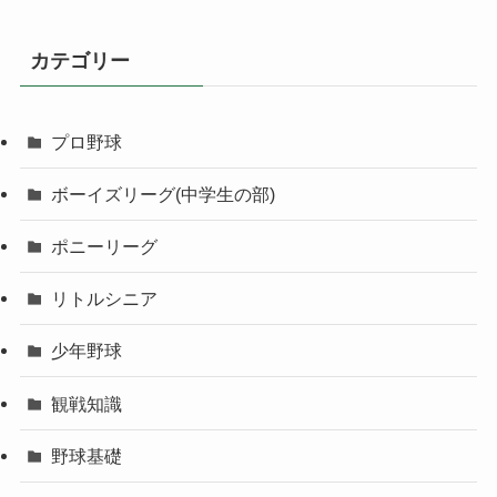
カテゴリー
プロ野球
ボーイズリーグ(中学生の部)
ポニーリーグ
リトルシニア
少年野球
観戦知識
野球基礎