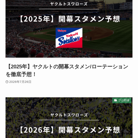
【2025年】ヤクルトの開幕スタメン/ローテーション
を徹底予想！
2026年7月26日
プロ野球