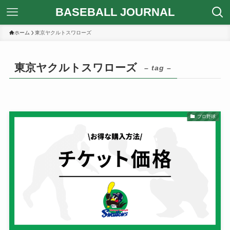
BASEBALL JOURNAL
ホーム
東京ヤクルトスワローズ
東京ヤクルトスワローズ
– tag –
プロ野球