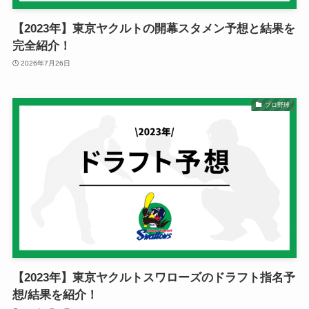
【2023年】東京ヤクルトの開幕スタメン予想と結果を
完全紹介！
2026年7月26日
プロ野球
【2023年】東京ヤクルトスワローズのドラフト指名予
想/結果を紹介！