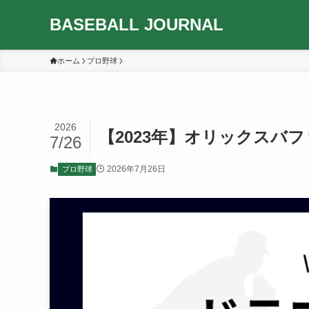
BASEBALL JOURNAL
ホーム
プロ野球
2026
【2023年】オリックスバ
7/26
2026年7月26日
プロ野球