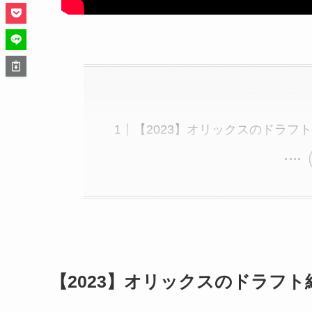
【2023】オリックスのドラフ
【2023】オリックスのドラフト