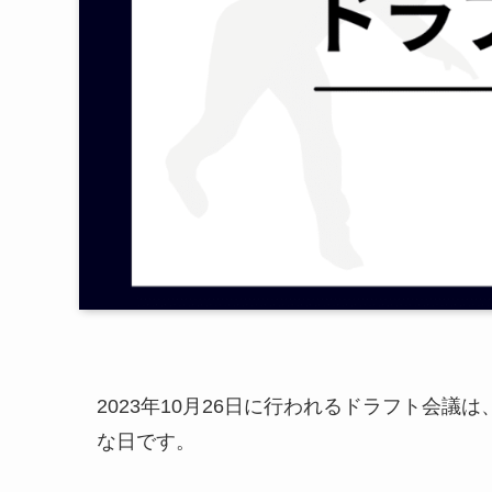
2023年10月26日に行われるドラフト会
な日です。