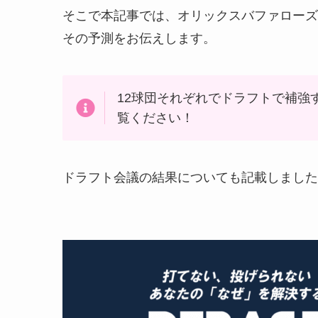
そこで本記事では、オリックスバファローズ
その予測をお伝えします。
12球団それぞれでドラフトで補強
覧ください！
ドラフト会議の結果についても記載しました