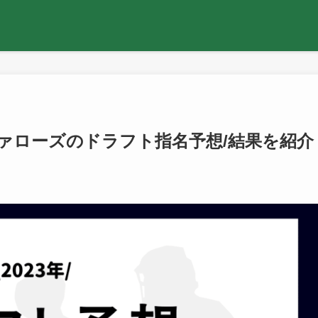
ファローズのドラフト指名予想/結果を紹介