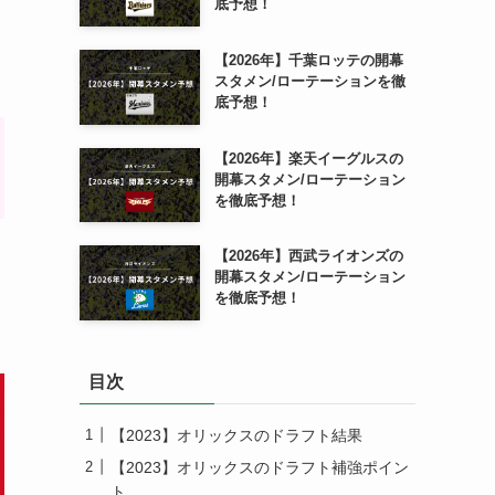
底予想！
、
【2026年】千葉ロッテの開幕
スタメン/ローテーションを徹
底予想！
【2026年】楽天イーグルスの
開幕スタメン/ローテーション
を徹底予想！
【2026年】西武ライオンズの
開幕スタメン/ローテーション
を徹底予想！
目次
【2023】オリックスのドラフト結果
【2023】オリックスのドラフト補強ポイン
ト