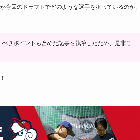
が今回のドラフトでどのような選手を狙っているのか
すべきポイントも含めた記事を執筆したため、是非ご
！