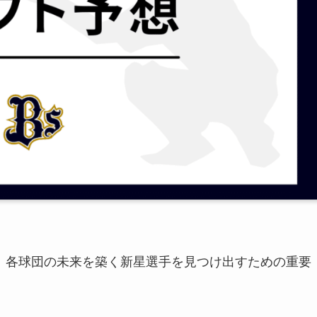
議は、各球団の未来を築く新星選手を見つけ出すための重要