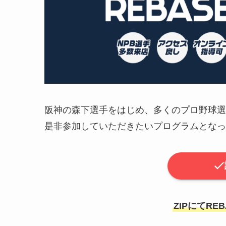
阪神の森下選手をはじめ、多くのプロ野球選手
是非参加していただきたいプログラムとなっ
ZIPにてR