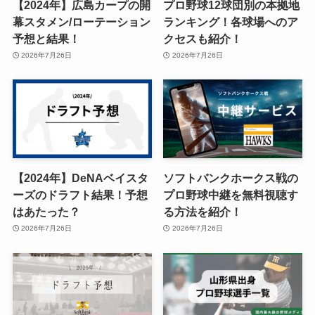
【2024年】広島カープの開
プロ野球12球団別の本拠地
幕スタメン/ローテーション
ランキング！各球場へのア
予想と結果！
クセスも紹介！
2026年7月26日
2026年7月26日
【2024年】DeNAベイスタ
ソフトバンクホークス戦の
ーズのドラフト結果！予想
プロ野球中継を無料視聴す
はあたった？
る方法を紹介！
2026年7月26日
2026年7月26日