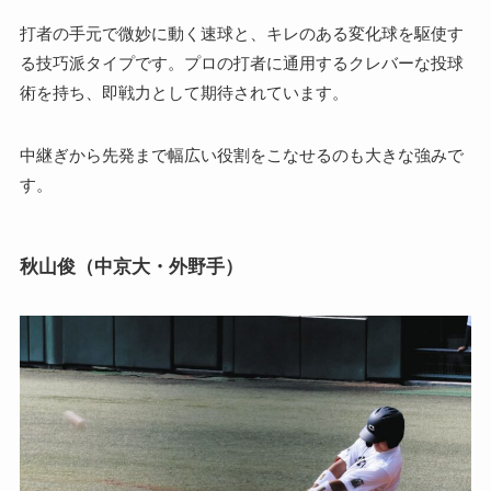
打者の手元で微妙に動く速球と、キレのある変化球を駆使す
る技巧派タイプです。プロの打者に通用するクレバーな投球
術を持ち、即戦力として期待されています。
中継ぎから先発まで幅広い役割をこなせるのも大きな強みで
す。
秋山俊（中京大・外野手）