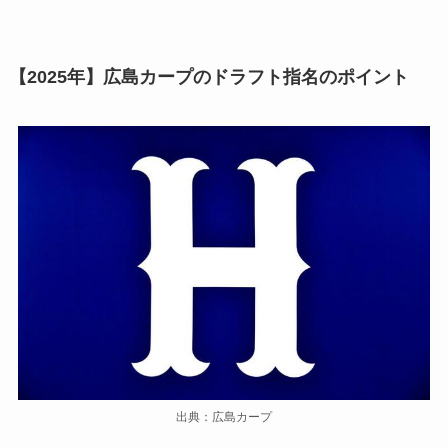
【2025年】広島カープのドラフト指名のポイント
出典：広島カープ