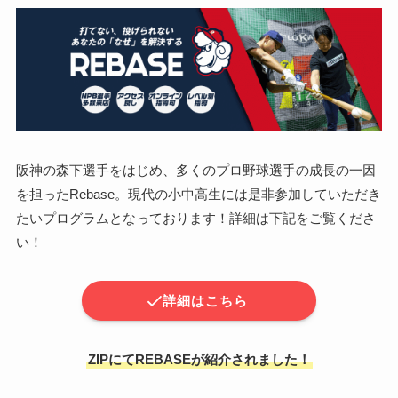
阪神の森下選手をはじめ、多くのプロ野球選手の成長の一因
を担ったRebase。現代の小中高生には是非参加していただき
たいプログラムとなっております！詳細は下記をご覧くださ
い！
詳細はこちら
ZIPにてREBASEが紹介されました！