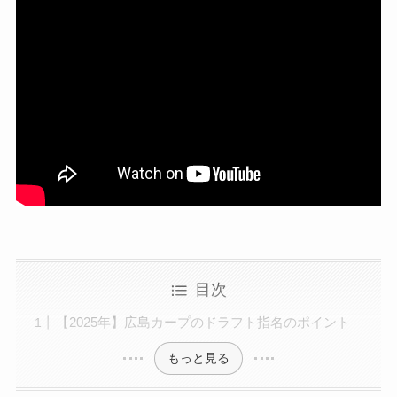
目次
【2025年】広島カープのドラフト指名のポイント
もっと見る