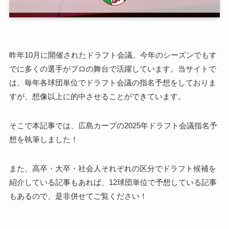
昨年10月に開催されたドラフト会議。今年のシーズンでもす
でに多くの選手がプロの舞台で活躍しています。当サイトで
は、毎年各球団単位でドラフト会議の指名予想をしておりま
すが、想像以上に的中させることができています。
そこで本記事では、広島カープの2025年ドラフト会議指名予
想を執筆しました！
また、高卒・大卒・社会人それぞれの区分でドラフト候補を
紹介している記事もあれば、12球団単位で予想している記事
もあるので、是非併せてご覧ください！