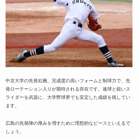
中京大学の先発右腕。完成度の高いフォームと制球力で、先
発ローテーション入りが期待される存在です。速球と鋭いス
ライダーを武器に、大学野球界でも安定した成績を残してい
ます。
広島の先発陣の厚みを増すために理想的なピースといえるで
しょう。