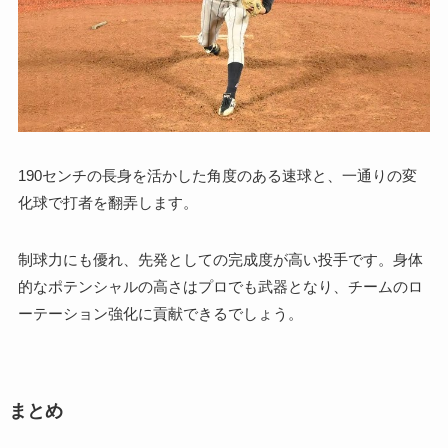
190センチの長身を活かした角度のある速球と、一通りの変
化球で打者を翻弄します。
制球力にも優れ、先発としての完成度が高い投手です。身体
的なポテンシャルの高さはプロでも武器となり、チームのロ
ーテーション強化に貢献できるでしょう。
まとめ