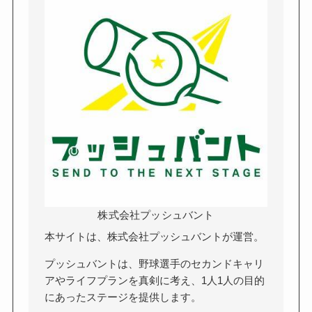
株式会社プッシュバント
本サイトは、株式会社プッシュバントが運営。
プッシュバントは、野球選手のセカンドキャリ
アやライフプランを真剣に考え、1人1人の目的
にあったステージを提供します。