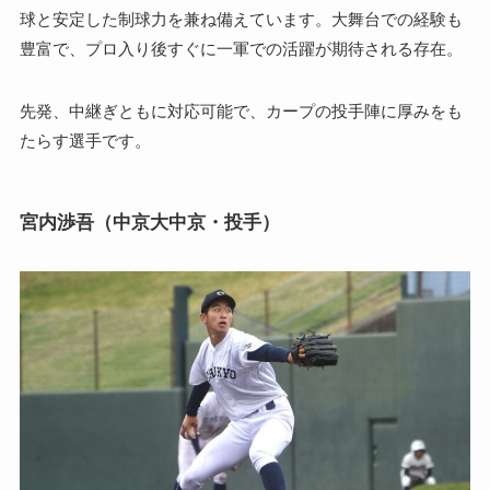
球と安定した制球力を兼ね備えています。大舞台での経験も
豊富で、プロ入り後すぐに一軍での活躍が期待される存在。
先発、中継ぎともに対応可能で、カープの投手陣に厚みをも
たらす選手です。
宮内渉吾（中京大中京・投手）