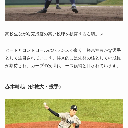
高校生ながら完成度の高い投球を披露する右腕。ス
ピードとコントロールのバランスが良く、将来性豊かな選手
として注目されています。将来的には先発の柱としての成長
が期待され、カープの次世代エース候補と目されています。
赤木晴哉（佛教大・投手）