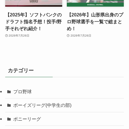
【2025年】ソフトバンクの
【2026年】山形県出身のプ
ドラフト指名予想！投手/野
ロ野球選手を一覧で総まと
手それぞれ紹介！
め！
2026年7月26日
2026年7月26日
カテゴリー
プロ野球
ボーイズリーグ(中学生の部)
ポニーリーグ