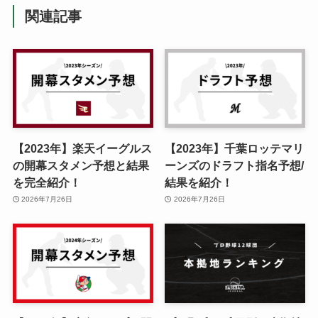
関連記事
【2023年】楽天イーグルス
【2023年】千葉ロッテマリ
の開幕スタメン予想と結果
ーンズのドラフト指名予想/
を完全紹介！
結果を紹介！
2026年7月26日
2026年7月26日