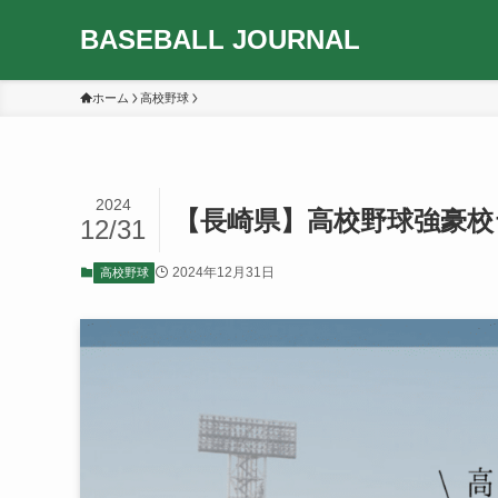
BASEBALL JOURNAL
ホーム
高校野球
2024
【長崎県】高校野球強豪校
12/31
2024年12月31日
高校野球