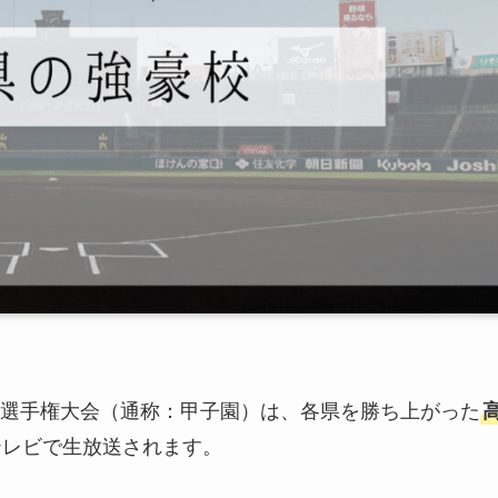
選手権大会（通称：甲子園）は、各県を勝ち上がった
テレビで生放送されます。