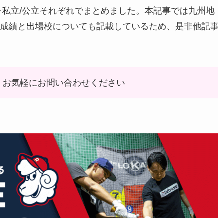
を私立/公立それぞれでまとめました。本記事では九州地
成績と出場校についても記載しているため、是非他記
、お気軽にお問い合わせください