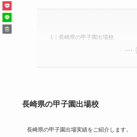
長崎県の甲子園出場校
長崎県の甲子園出場校
長崎県の甲子園出場実績をご紹介します。