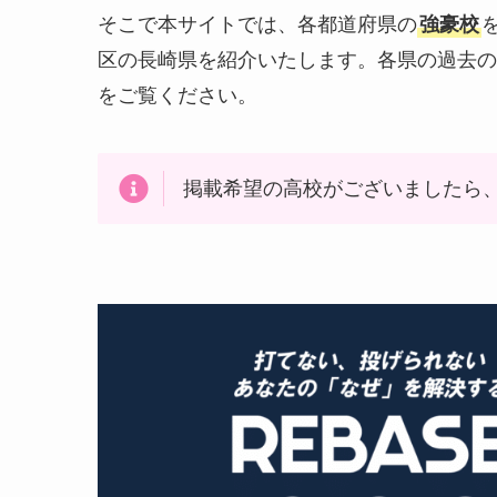
そこで本サイトでは、各都道府県の
強豪校
区の長崎県を紹介いたします。各県の過去の
をご覧ください。
掲載希望の高校がございましたら