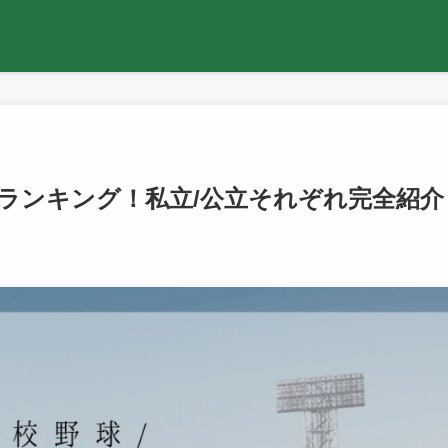
ランキング！私立/公立それぞれ完全紹介