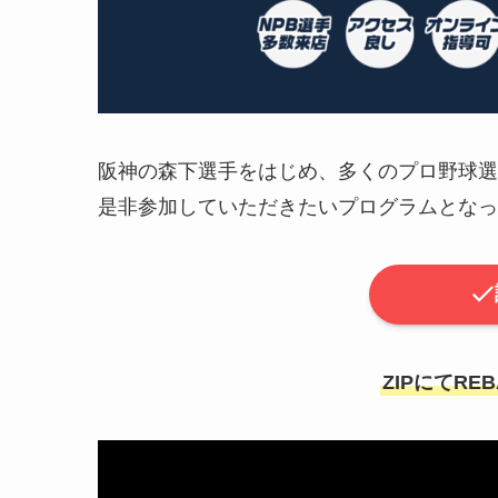
阪神の森下選手をはじめ、多くのプロ野球選手
是非参加していただきたいプログラムとなっ
ZIPにてR