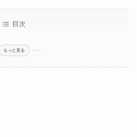
目次
もっと見る