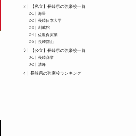
【私立】長崎県の強豪校一覧
海星
長崎日本大学
創成館
佐世保実業
長崎南山
【公立】長崎県の強豪校一覧
長崎商業
清峰
長崎県の強豪校ランキング