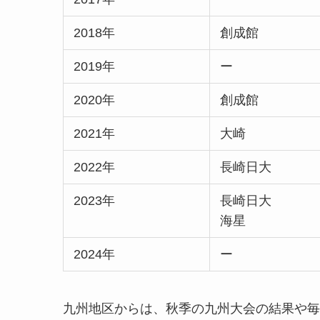
2018年
創成館
2019年
ー
2020年
創成館
2021年
大崎
2022年
長崎日大
2023年
長崎日大
海星
2024年
ー
九州地区からは、秋季の九州大会の結果や毎