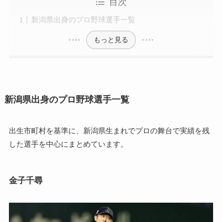
目次
新潟県出身のプロ野球選手一覧
もっと見る
新潟県出身のプロ野球選手一覧
出生市町村を基準に、新潟県生まれでプロの舞台で実績を残
した選手を中心にまとめています。
金子千尋