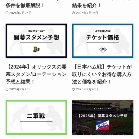
条件を徹底解説！
結果を紹介！
2026年7月26日
2026年7月26日
【2024年】オリックスの開
【日本ハム戦】チケットが
幕スタメン/ローテーション
取りにくい？お得な購入方
予想と結果！
法と価格を紹介！
2026年7月26日
2026年7月26日