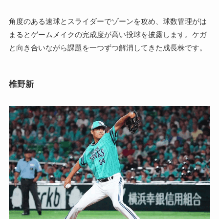
角度のある速球とスライダーでゾーンを攻め、球数管理がは
まるとゲームメイクの完成度が高い投球を披露します。ケガ
と向き合いながら課題を一つずつ解消してきた成長株です。
椎野新