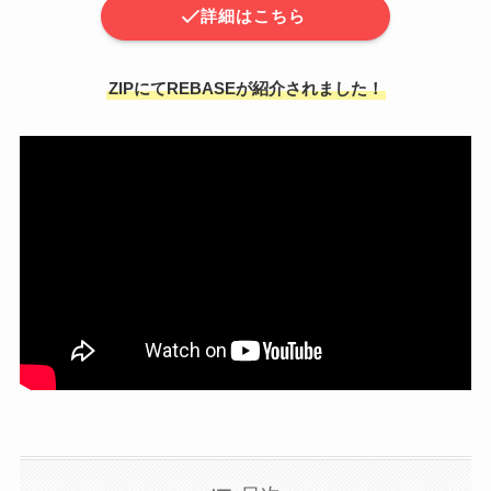
詳細はこちら
ZIPにてREBASEが紹介されました！