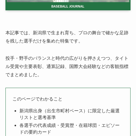
本記事では、新潟県で生まれ育ち、プロの舞台で確かな足跡
を残した選手だけを集めた特集です。
投手・野手のバランスと時代の広がりを押さえつつ、タイト
ル受賞や主要表彰、通算記録、国際大会経験などの客観指標
でまとめました。
このページでわかること
新潟県出身（出生市町村ベース）に限定した厳選
リストと選考基準
各選手の代表成績・受賞歴・在籍球団・エピソー
ドの要約カード