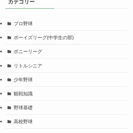
カテゴリー
プロ野球
ボーイズリーグ(中学生の部)
ポニーリーグ
リトルシニア
少年野球
観戦知識
野球基礎
高校野球