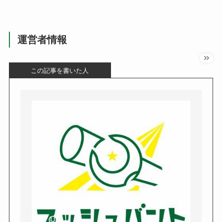
運営者情報
この記事を書いた人