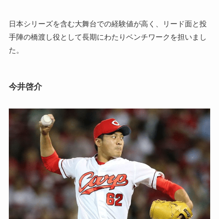
日本シリーズを含む大舞台での経験値が高く、リード面と投
手陣の橋渡し役として長期にわたりベンチワークを担いまし
た。
今井啓介