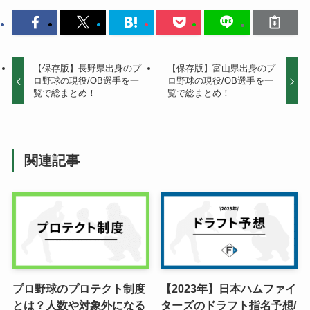
【保存版】長野県出身のプ
【保存版】富山県出身のプ
ロ野球の現役/OB選手を一
ロ野球の現役/OB選手を一
覧で総まとめ！
覧で総まとめ！
関連記事
プロ野球のプロテクト制度
【2023年】日本ハムファイ
とは？人数や対象外になる
ターズのドラフト指名予想/