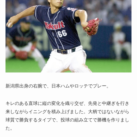
新潟県出身の右腕で、日本ハムやロッテでプレー。
キレのある直球に縦の変化を織り交ぜ、先発と中継ぎを行き
来しながらイニングを積み上げました。大柄ではないながら
球質で勝負するタイプで、投球の組み立てで勝機を作りまし
た。