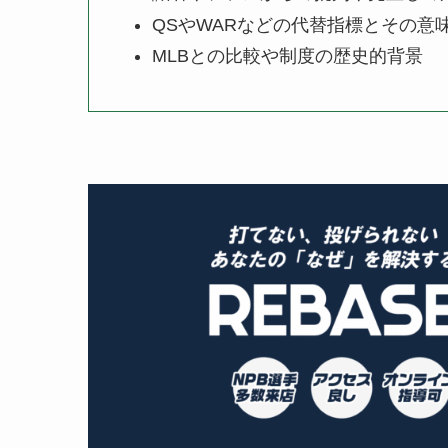
QSやWARなどの代替指標とその意
MLBとの比較や制度の歴史的背景