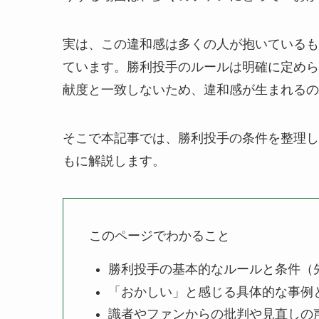
実は、この違和感は多くの人が抱いているも
ています。勝利投手のルールは明確に定めら
献度と一致しないため、違和感が生まれるの
そこで本記事では、勝利投手の条件を整理し
もに解説します。
このページでわかること
勝利投手の基本的なルールと条件（
「おかしい」と感じる具体的な事例
識者やファンからの批判や見直しの