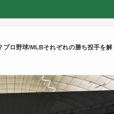
プロ野球/MLBそれぞれの勝ち投手を解