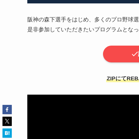
阪神の森下選手をはじめ、多くのプロ野球選手
是非参加していただきたいプログラムとなっ
ZIPにてR