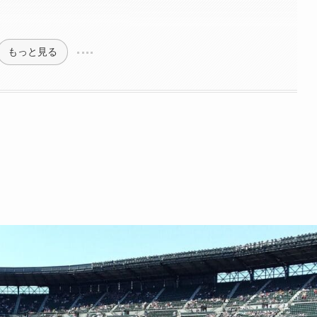
もっと見る