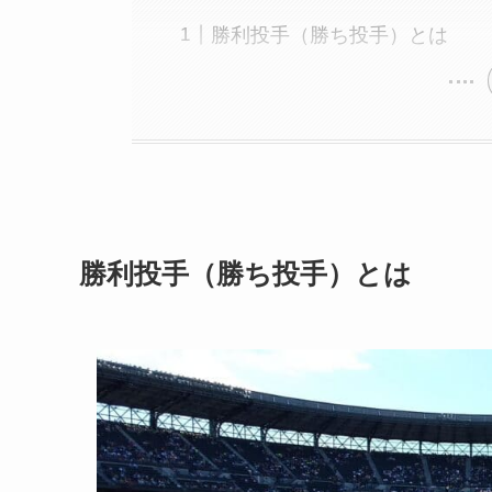
勝利投手（勝ち投手）とは
勝利投手（勝ち投手）とは