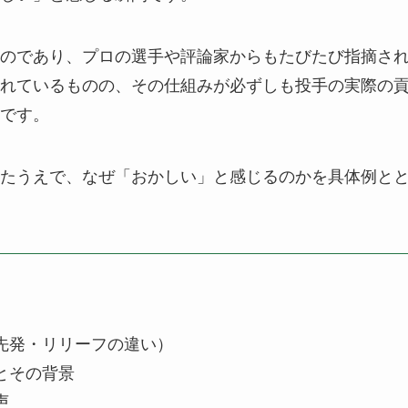
のであり、プロの選手や評論家からもたびたび指摘さ
れているものの、その仕組みが必ずしも投手の実際の
です。
たうえで、なぜ「おかしい」と感じるのかを具体例と
先発・リリーフの違い）
とその背景
声