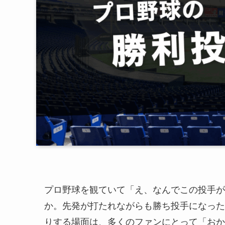
プロ野球を観ていて「え、なんでこの投手が
か。先発が打たれながらも勝ち投手になった
りする場面は、多くのファンにとって「おか