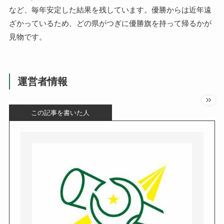
など、毎年安定した結果を残しています。優勝からは近年遠
ざかっているため、どの県がつぎに優勝旗を持って帰るかが
見物です。
運営者情報
この記事を書いた人