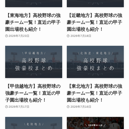
【東海地方】高校野球の強
【近畿地方】高校野球の強
豪チーム一覧！直近の甲子
豪チーム一覧！直近の甲子
園出場校も紹介！
園出場校も紹介！
2026年7月23日
2026年7月18日
【甲信越地方】高校野球の
【東北地方】高校野球の強
強豪チーム一覧！直近の甲
豪チーム一覧！直近の甲子
子園出場校も紹介！
園出場校も紹介！
2026年7月17日
2026年7月16日