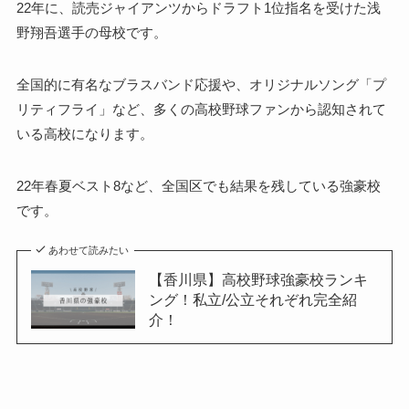
22年に、読売ジャイアンツからドラフト1位指名を受けた浅
野翔吾選手の母校です。
全国的に有名なブラスバンド応援や、オリジナルソング「プ
リティフライ」など、多くの高校野球ファンから認知されて
いる高校になります。
22年春夏ベスト8など、全国区でも結果を残している強豪校
です。
あわせて読みたい
【香川県】高校野球強豪校ランキ
ング！私立/公立それぞれ完全紹
介！