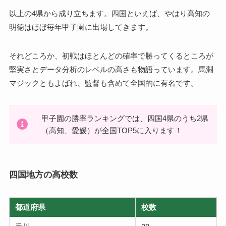
以上の4県から成り立ちます。四国といえば、やはり高知の
明徳はほぼ毎年甲子園に出場してきます。
それどころか、初戦はほとんどの確率で勝ってくるところが
堅実さとデータ分析のレベルの高さも物語っています。馬淵
マジックともよばれ、監督も含めて全国的に有名です。
甲子園の勝率ランキングでは、四国4県のうち2県
（高知、愛媛）が全国TOP5に入ります！
四国地方の高校数
都道府県
校数