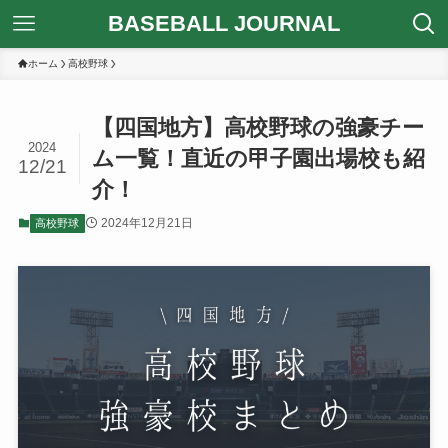
BASEBALL JOURNAL
ホーム
高校野球
【四国地方】高校野球の強豪チー
2024
ム一覧！直近の甲子園出場校も紹
12/21
介！
2024年12月21日
高校野球