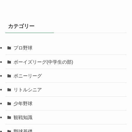
カテゴリー
プロ野球
ボーイズリーグ(中学生の部)
ポニーリーグ
リトルシニア
少年野球
観戦知識
野球基礎