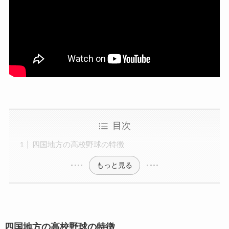
目次
四国地方の高校野球の特徴
もっと見る
四国地方の高校野球の特徴