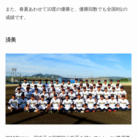
また、春夏あわせて10度の優勝と、優勝回数でも全国8位の
成績です。
済美